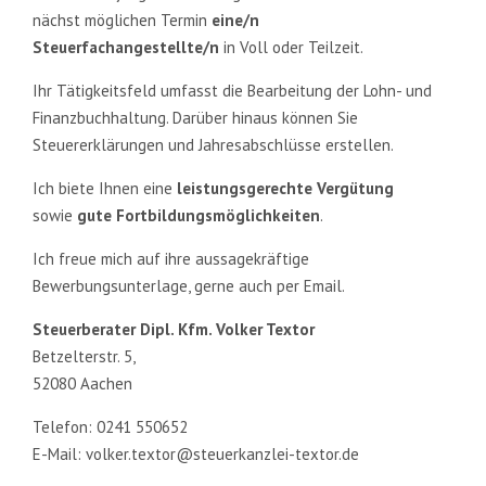
nächst möglichen Termin
eine/n
Steuerfachangestellte/n
in Voll oder Teilzeit.
Ihr Tätigkeitsfeld umfasst die Bearbeitung der Lohn- und
Finanzbuchhaltung. Darüber hinaus können Sie
Steuererklärungen und Jahresabschlüsse erstellen.
Ich biete Ihnen eine
leistungsgerechte Vergütung
sowie
gute Fortbildungsmöglichkeiten
.
Ich freue mich auf ihre aussagekräftige
Bewerbungsunterlage, gerne auch per Email.
Steuerberater Dipl. Kfm. Volker Textor
Betzelterstr. 5,
52080 Aachen
Telefon: 0241 550652
E-Mail: volker.textor@steuerkanzlei-textor.de