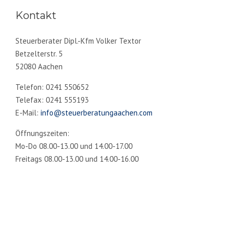
Kontakt
Steuerberater Dipl.-Kfm Volker Textor
Betzelterstr. 5
52080 Aachen
Telefon: 0241 550652
Telefax: 0241 555193
E-Mail:
info@steuerberatungaachen.com
Öffnungszeiten:
Mo-Do 08.00-13.00 und 14.00-17.00
Freitags 08.00-13.00 und 14.00-16.00