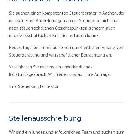
Sie suchen einen kompetenten Steuerberater in Aachen, der
die aktuellen Anforderungen an ein Steuerbüro nicht nur
nach steuerrechtlichen Gesichtspunkten, sondern auch
nach wirtschaftlichen Kriterien erfüllen kann?
Heutzutage kommt es auf einen ganzheitlichen Ansatz von
Steuerberatung und wirtschaftlicher Betrachtung an.
Vereinbaren Sie mit uns ein unverbindliches
Beratungsgespräch. Wir freuen uns auf Ihre Anfrage.
Ihre Steuerkanzlei Textor
Stellenausschreibung
Wir sind ein junges und erfolgreiches Team und suchen zum